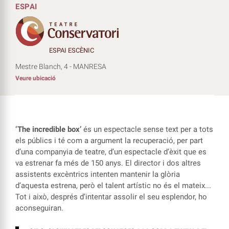
ESPAI
ESPAI ESCÈNIC
Mestre Blanch, 4 - MANRESA
Veure ubicació
‘The incredible box’
és un espectacle sense text per a tots
els públics i té com a argument la recuperació, per part
d’una companyia de teatre, d’un espectacle d’èxit que es
va estrenar fa més de 150 anys. El director i dos altres
assistents excèntrics intenten mantenir la glòria
d’aquesta estrena, però el talent artístic no és el mateix...
Tot i això, després d’intentar assolir el seu esplendor, ho
aconseguiran.