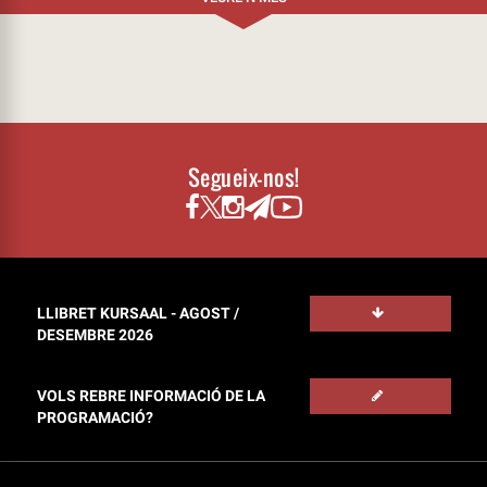
Segueix-nos!
LLIBRET KURSAAL - AGOST /
DESEMBRE 2026
VOLS REBRE INFORMACIÓ DE LA
PROGRAMACIÓ?