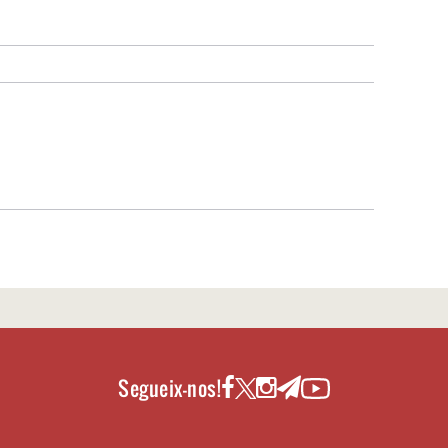
Segueix-nos!