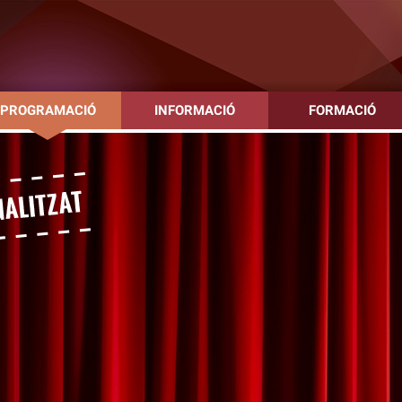
PROGRAMACIÓ
INFORMACIÓ
FORMACIÓ