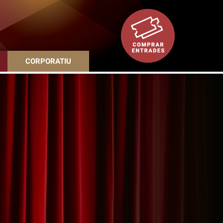
CORPORATIU