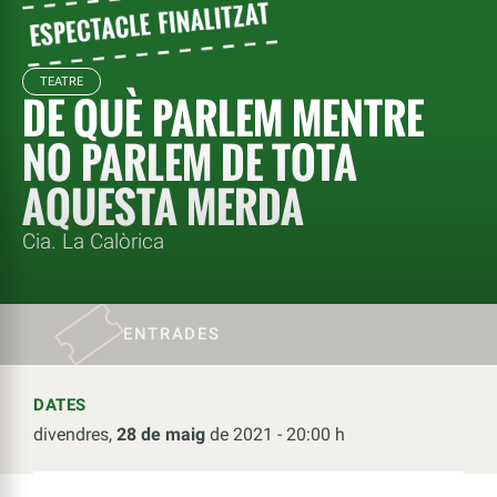
TEATRE
DE QUÈ PARLEM MENTRE
NO PARLEM DE TOTA
AQUESTA MERDA
Cia. La Calòrica
ENTRADES
DATES
divendres,
28 de maig
de 2021 - 20:00 h